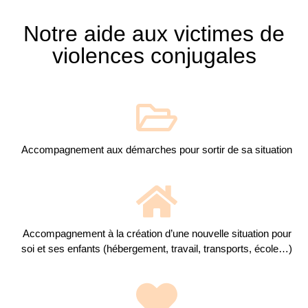
Notre aide aux victimes de
violences conjugales
Accompagnement aux démarches pour sortir de sa situation
Accompagnement à la création d’une nouvelle situation pour
soi et ses enfants (hébergement, travail, transports, école…)