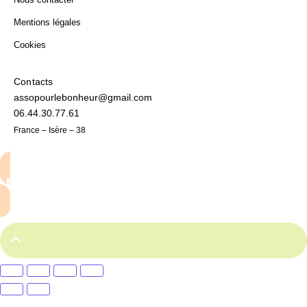
Mentions légales
Cookies
Contacts
assopourlebonheur@gmail.com
06.44.30.77.61
France – Isère – 38