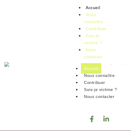
Accueil
Nous
connaître
Contribuer
Suis-je
victime ?
Nous
contacter
Accueil
Nous connaître
Contribuer
Suis-je victime ?
Nous contacter