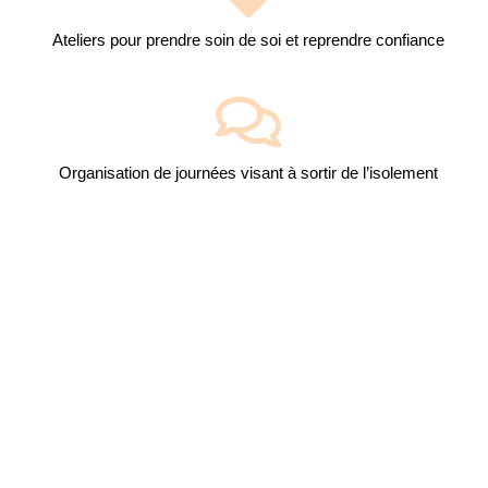
Ateliers pour prendre soin de soi et reprendre confiance
Organisation de journées visant à sortir de l’isolement