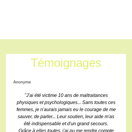
Témoignages
Anonyme
"J'ai été victime 10 ans de maltraitances
physiques et psychologiques... Sans toutes ces
femmes, je n'aurais jamais eu le courage de me
sauver, de parler... Leur soutien, leur aide m'as
été indispensable et d'un grand secours.
Grâce à elles toutes, j'ai pu me rendre compte