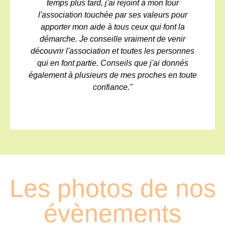
temps plus tard, j'ai rejoint à mon tour
l'association touchée par ses valeurs pour
apporter mon aide à tous ceux qui font la
démarche. Je conseille vraiment de venir
découvrir l'association et toutes les personnes
qui en font partie. Conseils que j'ai donnés
également à plusieurs de mes proches en toute
confiance."
Les photos de nos
évènements