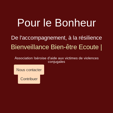
Pour le Bonheur
De l'accompagnement, à la résilience
Bienveillance
Bien-être
Ecoute
|
Association Iséroise d'aide aux victimes de violences
conjugales
Nous contacter
Contribuer