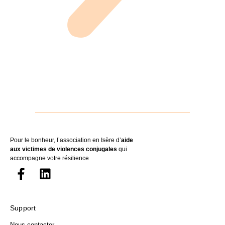
Pour le bonheur, l’association en Isère d’
aide
aux victimes de violences conjugales
qui
accompagne votre résilience
Support
Nous contacter