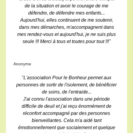
de la situation et avoir le courage de me
défendre, de défendre mes enfants...
Aujourd'hui, elles continuent de me soutenir,
dans mes démarches, m'accompagnent dans
mes rendez-vous et aujourd'hui, je ne suis plus
seule !!! Merci à tous et toutes pour tout !!!"
Anonyme
"L'association Pour le Bonheur permet aux
personnes de sortir de l'isolement, de bénéficier
de soins, de l'entraide...
J'ai connu l'association dans une période
difficile de deuil et j'ai reçu énormément de
réconfort accompagné par des personnes
bienveillantes. Cela m'a aidé tant
émotionnellement que socialement et quelque