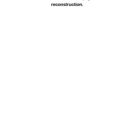
reconstruction.