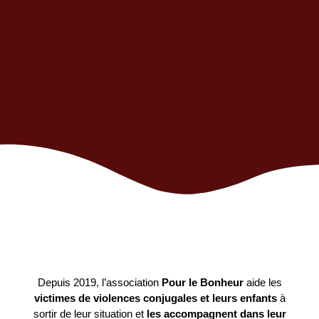
Depuis 2019, l’association
Pour le Bonheur
aide les
victimes de violences conjugales et leurs enfants
à
sortir de leur situation et
les accompagnent dans leur