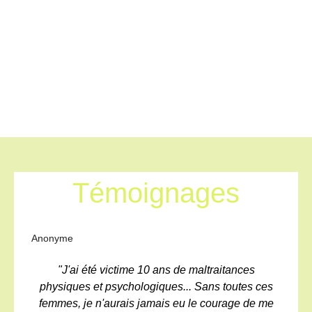
Témoignages
Anonyme
"J'ai été victime 10 ans de maltraitances
physiques et psychologiques... Sans toutes ces
femmes, je n'aurais jamais eu le courage de me