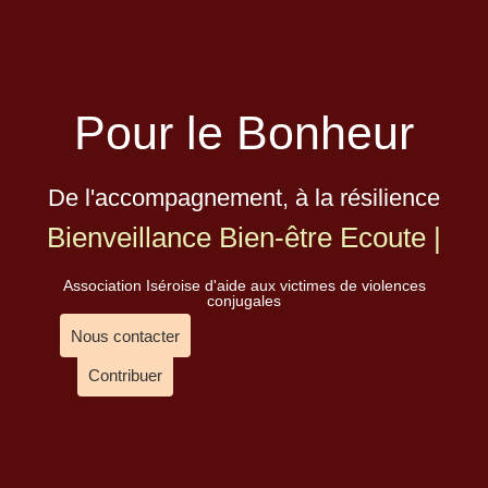
Pour le Bonheur
De l'accompagnement, à la résilience
Bienveillance
Bien-être
Ecoute
|
Association Iséroise d'aide aux victimes de violences
conjugales
Nous contacter
Contribuer