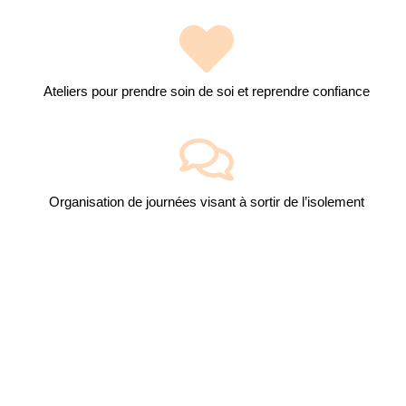
Ateliers pour prendre soin de soi et reprendre confiance
Organisation de journées visant à sortir de l’isolement