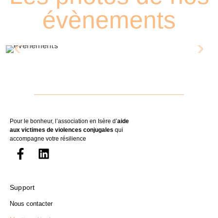
évènements
Pour le bonheur, l’association en Isère d’
aide
aux victimes de violences conjugales
qui
accompagne votre résilience
Support
Nous contacter