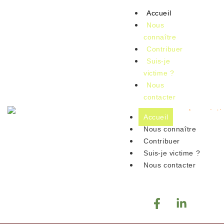
Accueil
Nous
connaître
Contribuer
Suis-je
victime ?
Nous
contacter
Accueil
Nous connaître
Contribuer
Suis-je victime ?
Nous contacter