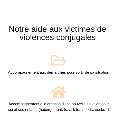
Notre aide aux victimes de
violences conjugales
Accompagnement aux démarches pour sortir de sa situation
Accompagnement à la création d’une nouvelle situation pour
soi et ses enfants (hébergement, travail, transports, école…)