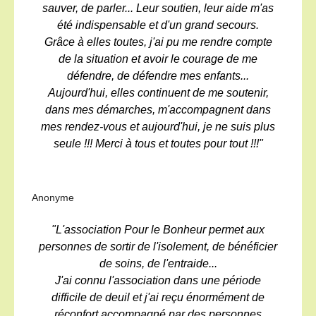
sauver, de parler... Leur soutien, leur aide m'as
été indispensable et d'un grand secours.
Grâce à elles toutes, j'ai pu me rendre compte
de la situation et avoir le courage de me
défendre, de défendre mes enfants...
Aujourd'hui, elles continuent de me soutenir,
dans mes démarches, m'accompagnent dans
mes rendez-vous et aujourd'hui, je ne suis plus
seule !!! Merci à tous et toutes pour tout !!!"
Anonyme
"L'association Pour le Bonheur permet aux
personnes de sortir de l'isolement, de bénéficier
de soins, de l'entraide...
J'ai connu l'association dans une période
difficile de deuil et j'ai reçu énormément de
réconfort accompagné par des personnes