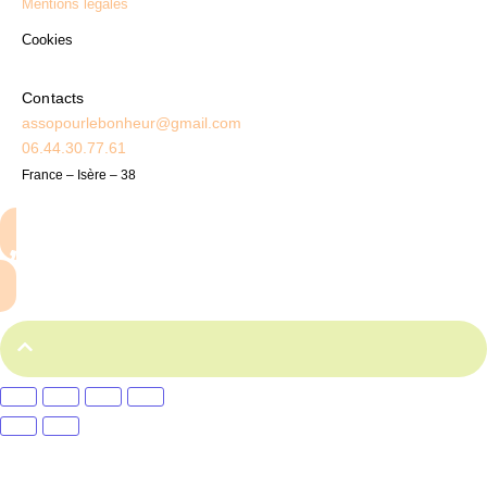
Mentions légales
Cookies
Contacts
assopourlebonheur@gmail.com
06.44.30.77.61
France – Isère – 38