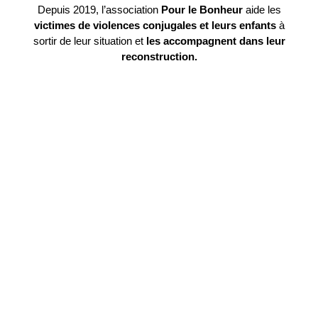
Depuis 2019, l’association
Pour le Bonheur
aide les
victimes de violences conjugales et leurs enfants
à
sortir de leur situation et
les accompagnent dans leur
reconstruction.