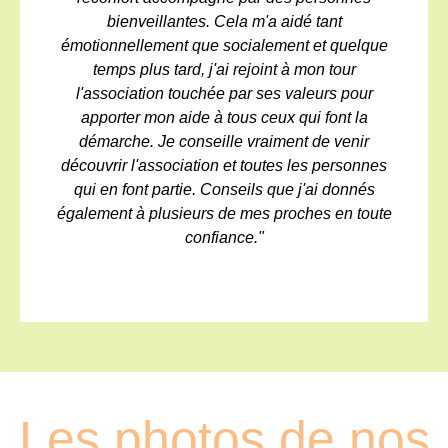
bienveillantes. Cela m'a aidé tant
émotionnellement que socialement et quelque
temps plus tard, j'ai rejoint à mon tour
l'association touchée par ses valeurs pour
apporter mon aide à tous ceux qui font la
démarche. Je conseille vraiment de venir
découvrir l'association et toutes les personnes
qui en font partie. Conseils que j'ai donnés
également à plusieurs de mes proches en toute
confiance."
Les photos de nos