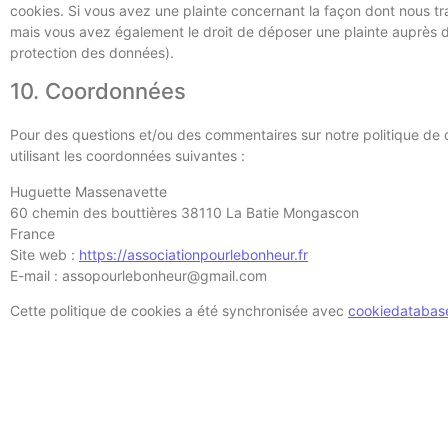
cookies. Si vous avez une plainte concernant la façon dont nous tr
mais vous avez également le droit de déposer une plainte auprès de 
protection des données).
10. Coordonnées
Pour des questions et/ou des commentaires sur notre politique de c
utilisant les coordonnées suivantes :
Huguette Massenavette
60 chemin des bouttières 38110 La Batie Mongascon
France
Site web :
https://associationpourlebonheur.fr
E-mail :
assopourlebonheur@
gmail.com
Cette politique de cookies a été synchronisée avec
cookiedatabas