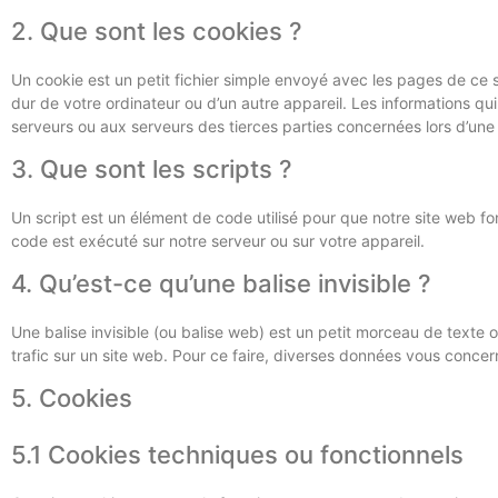
2. Que sont les cookies ?
Un cookie est un petit fichier simple envoyé avec les pages de ce 
dur de votre ordinateur ou d’un autre appareil. Les informations q
serveurs ou aux serveurs des tierces parties concernées lors d’une v
3. Que sont les scripts ?
Un script est un élément de code utilisé pour que notre site web f
code est exécuté sur notre serveur ou sur votre appareil.
4. Qu’est-ce qu’une balise invisible ?
Une balise invisible (ou balise web) est un petit morceau de texte ou
trafic sur un site web. Pour ce faire, diverses données vous concern
5. Cookies
5.1 Cookies techniques ou fonctionnels