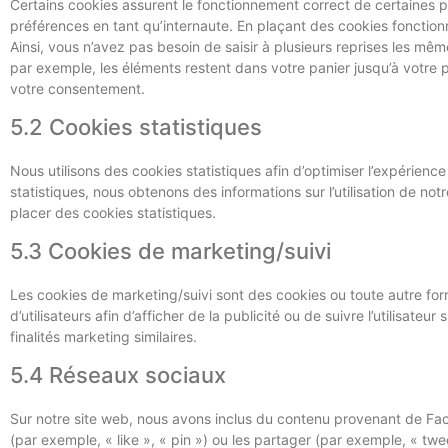
Certains cookies assurent le fonctionnement correct de certaines p
préférences en tant qu’internaute. En plaçant des cookies fonctionne
Ainsi, vous n’avez pas besoin de saisir à plusieurs reprises les même
par exemple, les éléments restent dans votre panier jusqu’à votr
votre consentement.
5.2 Cookies statistiques
Nous utilisons des cookies statistiques afin d’optimiser l’expérienc
statistiques, nous obtenons des informations sur l’utilisation de 
placer des cookies statistiques.
5.3 Cookies de marketing/suivi
Les cookies de marketing/suivi sont des cookies ou toute autre form
d’utilisateurs afin d’afficher de la publicité ou de suivre l’utilisate
finalités marketing similaires.
5.4 Réseaux sociaux
Sur notre site web, nous avons inclus du contenu provenant de F
(par exemple, « like », « pin ») ou les partager (par exemple, « 