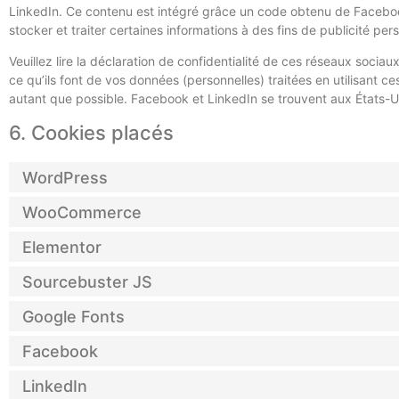
LinkedIn. Ce contenu est intégré grâce un code obtenu de Faceboo
stocker et traiter certaines informations à des fins de publicité per
Veuillez lire la déclaration de confidentialité de ces réseaux sociau
ce qu’ils font de vos données (personnelles) traitées en utilisant
autant que possible. Facebook et LinkedIn se trouvent aux États-U
6. Cookies placés
WordPress
WooCommerce
Elementor
Sourcebuster JS
Google Fonts
Facebook
LinkedIn