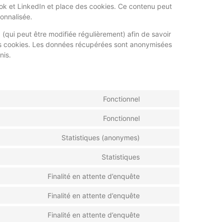
k et LinkedIn et place des cookies. Ce contenu peut
sonnalisée.
x (qui peut être modifiée régulièrement) afin de savoir
 ces cookies. Les données récupérées sont anonymisées
nis.
Fonctionnel
Fonctionnel
Statistiques (anonymes)
Statistiques
Finalité en attente d’enquête
Finalité en attente d’enquête
Finalité en attente d’enquête