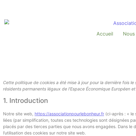
Accueil
Nous 
Cette politique de cookies a été mise à jour pour la dernière fois 
résidents permanents légaux de l’Espace Économique Européen et 
1. Introduction
Notre site web,
https://associationpourlebonheur.fr
(ci-après : « le
liées (par simplification, toutes ces technologies sont désignées p
placés par des tierces parties que nous avons engagées. Dans le
l’utilisation des cookies sur notre site web.